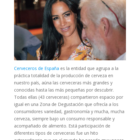
Cerveceros de España
es la entidad que agrupa a la
práctica totalidad de la producción de cerveza en
nuestro país, aúna las cerveceras más grandes y
conocidas hasta las más pequeñas por descubrir.
Todas ellas (43 cerveceras) compartieron espacio por
igual en una Zona de Degustación que ofrecía a los
consumidores variedad, gastronomía y mucha, mucha
cerveza, siempre bajo un consumo responsable y
acompañado de alimento. Está participación de
diferentes tipos de cerveceras fue un hito