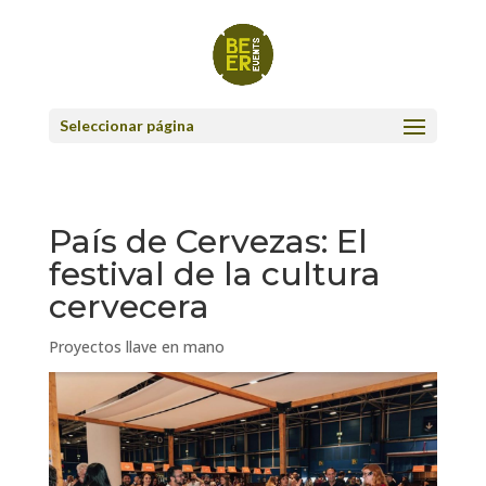
Seleccionar página
País de Cervezas: El
festival de la cultura
cervecera
Proyectos llave en mano