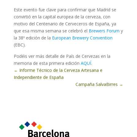
Este evento fue clave para confirmar que Madrid se
convirtió en la capital europea de la cerveza, con
motivo del Centenario de Cerveceros de España, ya
que esa misma semana se celebró el
Brewers Forum
y
la 38º edición de la
European Brewery Convention
(EBC).
Podéis ver más detalle de País de Cervezas en la
memoria de esta primera edición
AQUÍ
.
←
Informe Técnico de la Cerveza Artesana e
Independiente de España
Campaña SalvaBirres
→