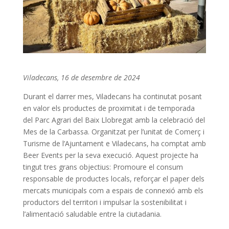
Viladecans, 16 de desembre de 2024
Durant el darrer mes, Viladecans ha continutat posant
en valor els productes de proximitat i de temporada
del Parc Agrari del Baix Llobregat amb la celebració del
Mes de la Carbassa. Organitzat per l’unitat de Comerç i
Turisme de l’Ajuntament e Viladecans, ha comptat amb
Beer Events per la seva execució. Aquest projecte ha
tingut tres grans objectius: Promoure el consum
responsable de productes locals, reforçar el paper dels
mercats municipals com a espais de connexió amb els
productors del territori i impulsar la sostenibilitat i
l’alimentació saludable entre la ciutadania.