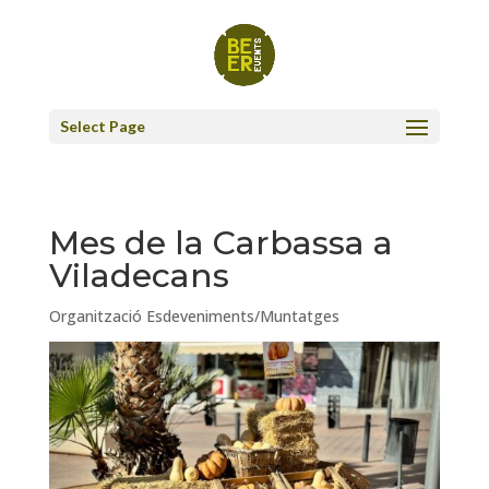
Select Page
Mes de la Carbassa a
Viladecans
Organització Esdeveniments/Muntatges