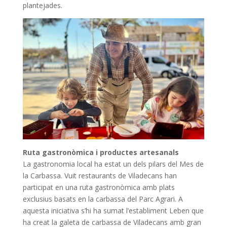
plantejades.
Ruta gastronòmica i productes artesanals
La gastronomia local ha estat un dels pilars del Mes de
la Carbassa. Vuit restaurants de Viladecans han
participat en una ruta gastronòmica amb plats
exclusius basats en la carbassa del Parc Agrari. A
aquesta iniciativa s’hi ha sumat l’establiment Leben que
ha creat la galeta de carbassa de Viladecans amb gran