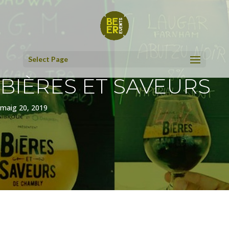
Select Page
BIÈRES ET SAVEURS
maig 20, 2019