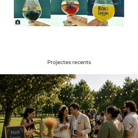
Projectes recents