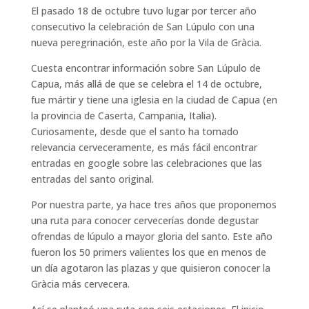
El pasado 18 de octubre tuvo lugar por tercer año
consecutivo la celebración de San Lúpulo con una
nueva peregrinación, este año por la Vila de Gràcia.
Cuesta encontrar información sobre San Lúpulo de
Capua, más allá de que se celebra el 14 de octubre,
fue mártir y tiene una iglesia en la ciudad de Capua (en
la provincia de Caserta, Campania, Italia).
Curiosamente, desde que el santo ha tomado
relevancia cerveceramente, es más fácil encontrar
entradas en google sobre las celebraciones que las
entradas del santo original.
Por nuestra parte, ya hace tres años que proponemos
una ruta para conocer cervecerías donde degustar
ofrendas de lúpulo a mayor gloria del santo. Este año
fueron los 50 primers valientes los que en menos de
un día agotaron las plazas y que quisieron conocer la
Gràcia más cervecera.