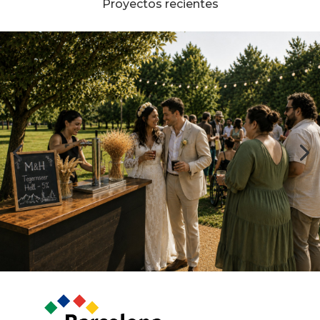
Proyectos recientes