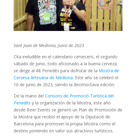
Sant Joan de Mediona, Junio de 2023
Cita ineludible en el calendario cervecero, el segundo
sábado de Junio, todo aficionado a la buena cerveza
se dirige al Alt Penedès para disfrutar de la
Mostra de
Cervesa Artesana de Mediona
. Este año se celebró el
10 de junio de 2023, siendo la decimoctava edición.
De la mano del
Consorci de Promoció Turística del
Penedès
y la organización de la Mostra, este año
desde Beer Events se generó un Plan de Promoción de
la Mostra que recibió el apoyo de la Diputació de
Barcelona para promover la propia Mostra como el
destino poniendo en valor sus atractivos turísticos.