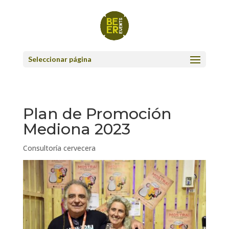
Seleccionar página
Plan de Promoción
Mediona 2023
Consultoría cervecera