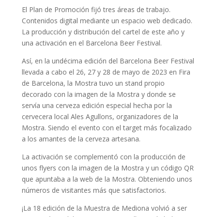
El Plan de Promoción fijó tres áreas de trabajo.
Contenidos digital mediante un espacio web dedicado.
La producción y distribución del cartel de este año y
una activación en el Barcelona Beer Festival.
Así, en la undécima edición del Barcelona Beer Festival
llevada a cabo el 26, 27 y 28 de mayo de 2023 en Fira
de Barcelona, la Mostra tuvo un stand propio
decorado con la imagen de la Mostra y donde se
servía una cerveza edición especial hecha por la
cervecera local Ales Agullons, organizadores de la
Mostra. Siendo el evento con el target más focalizado
a los amantes de la cerveza artesana.
La activación se complementó con la producción de
unos flyers con la imagen de la Mostra y un código QR
que apuntaba a la web de la Mostra. Obteniendo unos
números de visitantes más que satisfactorios.
¡La 18 edición de la Muestra de Mediona volvió a ser