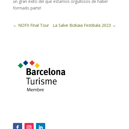
un gran éxito del que estamos orgullosos de haber
formado parte!
←
NOFX Final Tour
La Salve Bizkaia Festibala 2023
→