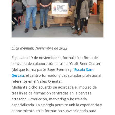
Lliçà d’Amunt, Noviembre de 2022
El pasado 19 de noviembre se formalizó la firma del
convenio de colaboración entre el ‘Craft Beer Cluster’
(del que forma parte Beer Events) y l’
Escola Sant
Gervasi
, el centro formador y capacitador profesional
referente en el Vallès Oriental.
Mediante dicho acuerdo se acordaba el impulso de
tres línias de formación centradas en la cerveza
artesana: Producción, marketing y hostelería
especializada. La sinergia permite unir la experiencia y
conocimiento en la formación subvencionada para