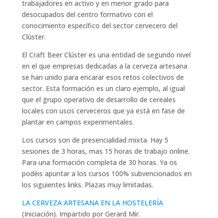
trabajadores en activo y en menor grado para
desocupados del centro formativo con el
conocimiento específico del sector cervecero del
Clúster.
El Craft Beer Clúster es una entidad de segundo nivel
en el que empresas dedicadas a la cerveza artesana
se han unido para encarar esos retos colectivos de
sector. Esta formación es un claro ejemplo, al igual
que el grupo operativo de desarrollo de cereales
locales con usos cerveceros que ya está en fase de
plantar en campos experimentales.
Los cursos son de presencialidad mixta. Hay 5
sesiones de 3 horas, mas 15 horas de trabajo online.
Para una formación completa de 30 horas. Ya os
podéis apuntar a los cursos 100% subvencionados en
los siguientes links. Plazas muy limitadas.
LA CERVEZA ARTESANA EN LA HOSTELERÍA
(Iniciación). Impartido por Gerard Mir.