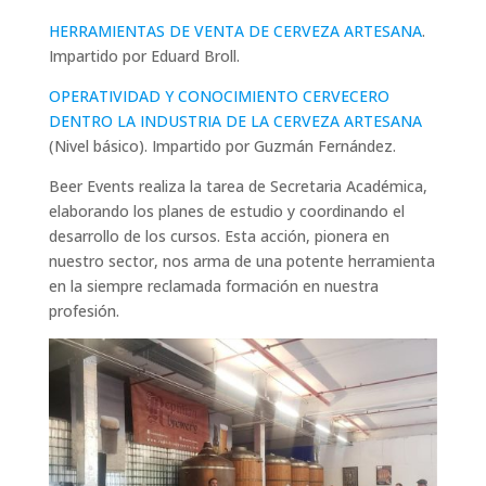
HERRAMIENTAS DE VENTA DE CERVEZA ARTESANA
.
Impartido por Eduard Broll.
OPERATIVIDAD Y CONOCIMIENTO CERVECERO
DENTRO LA INDUSTRIA DE LA CERVEZA ARTESANA
(Nivel básico). Impartido por Guzmán Fernández.
Beer Events realiza la tarea de Secretaria Académica,
elaborando los planes de estudio y coordinando el
desarrollo de los cursos. Esta acción, pionera en
nuestro sector, nos arma de una potente herramienta
en la siempre reclamada formación en nuestra
profesión.