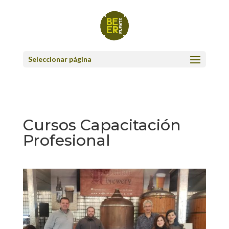
Seleccionar página
Cursos Capacitación
Profesional