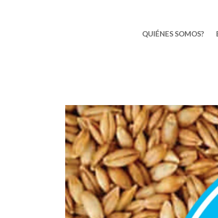
QUIÉNES SOMOS?