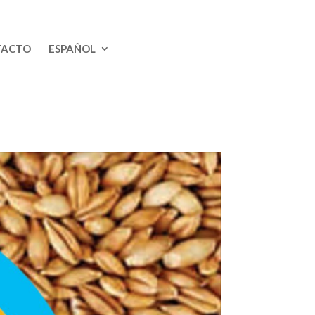
TACTO
ESPAÑOL