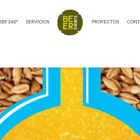
BBF360º
SERVICIOS
PROYECTOS
CON