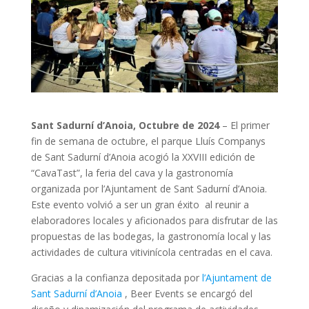
Sant Sadurní d’Anoia, Octubre de 2024
– El primer
fin de semana de octubre, el parque Lluís Companys
de Sant Sadurní d’Anoia acogió la XXVIII edición de
“CavaTast”, la feria del cava y la gastronomía
organizada por l’Ajuntament de Sant Sadurní d’Anoia.
Este evento volvió a ser un gran éxito al reunir a
elaboradores locales y aficionados para disfrutar de las
propuestas de las bodegas, la gastronomía local y las
actividades de cultura vitivinícola centradas en el cava.
Gracias a la confianza depositada por
l’Ajuntament de
Sant Sadurní d’Anoia
, Beer Events se encargó del