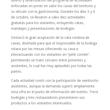
diseño y dinamización del programa de actividades
enfocadas en poner en valor los cavas del territorio y
su vínculo con la gastronomía. Durante los días 5 y 6
de octubre, se llevaron a cabo diez actividades
gratuitas para los visitantes, incluyendo catas,
maridajes y presentaciones de bodegas.
Destacó la gran aceptación de la cata rotativa de
cavas, diseñada para que el responsable de la bodega
rotara por las mesas ofreciendo su cava e
interactuando con los visitantes en “petit comité”,
permitiendo un trato cercano entre ponentes y
asistentes, lo cual fue muy aplaudido por todas las
partes.
Cada actividad contó con la participación de veintiocho
asistentes, aunque la demanda superó ampliamente
esta cifra en el punto de información del evento. Trece
bodegas y tres restauradores presentaron sus
productos a los visitantes interesados.