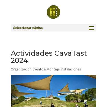
Seleccionar página
Actividades CavaTast
2024
Organización Eventos/Montaje instalaciones