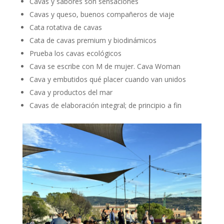
Cavas y sabores son sensaciones
Cavas y queso, buenos compañeros de viaje
Cata rotativa de cavas
Cata de cavas premium y biodinámicos
Prueba los cavas ecológicos
Cava se escribe con M de mujer. Cava Woman
Cava y embutidos qué placer cuando van unidos
Cava y productos del mar
Cavas de elaboración integral; de principio a fin